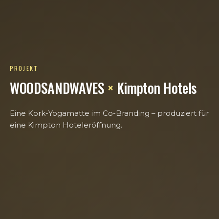
PROJEKT
WOODSANDWAVES
×
Kimpton Hotels
Eine Kork-Yogamatte im Co-Branding – produziert für
eine Kimpton Hoteleröffnung.