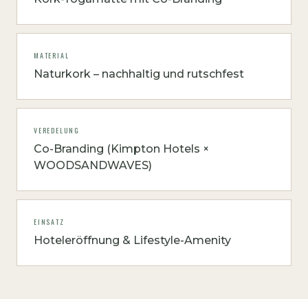
MATERIAL
Naturkork – nachhaltig und rutschfest
VEREDELUNG
Co-Branding (Kimpton Hotels ×
WOODSANDWAVES)
EINSATZ
Hoteleröffnung & Lifestyle-Amenity