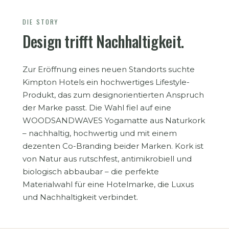
DIE STORY
Design trifft Nachhaltigkeit.
Zur Eröffnung eines neuen Standorts suchte
Kimpton Hotels ein hochwertiges Lifestyle-
Produkt, das zum designorientierten Anspruch
der Marke passt. Die Wahl fiel auf eine
WOODSANDWAVES Yogamatte aus Naturkork
– nachhaltig, hochwertig und mit einem
dezenten Co-Branding beider Marken. Kork ist
von Natur aus rutschfest, antimikrobiell und
biologisch abbaubar – die perfekte
Materialwahl für eine Hotelmarke, die Luxus
und Nachhaltigkeit verbindet.