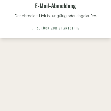
E-Mail-Abmeldung
Der Abmelde-Link ist ungültig oder abgelaufen.
← ZURÜCK ZUR STARTSEITE